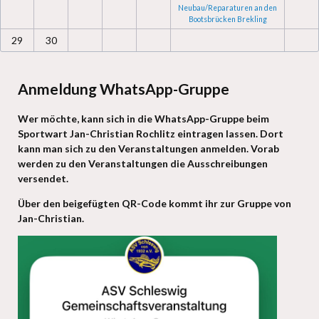
Neubau/Reparaturen an den
Bootsbrücken Brekling
29
30
Anmeldung WhatsApp-Gruppe
Wer möchte, kann sich in die WhatsApp-Gruppe beim
Sportwart Jan-Christian Rochlitz eintragen lassen. Dort
kann man sich zu den Veranstaltungen anmelden. Vorab
werden zu den Veranstaltungen die Ausschreibungen
versendet.
Über den beigefügten QR-Code kommt ihr zur Gruppe von
Jan-Christian.