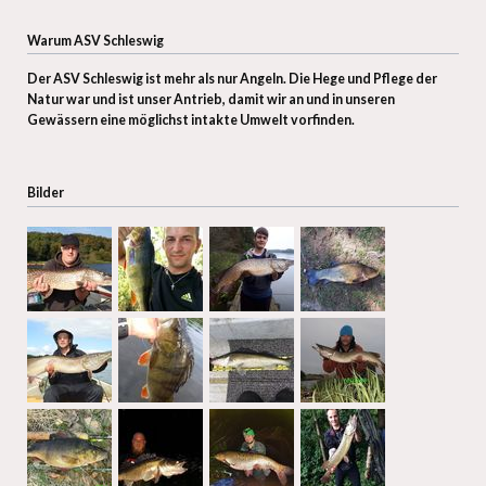
Warum ASV Schleswig
Der ASV Schleswig ist mehr als nur Angeln. D
ie Hege und Pflege der
Natur war und ist unser Antrieb, damit wir an und in unseren
Gewässern eine möglichst intakte Umwelt vorfinden.
Bilder