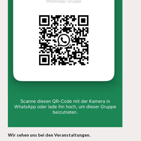
Wir sehen uns bei den Veranstaltungen.