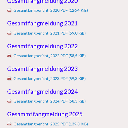
Gesamtfangmeldung 2020
Gesamtfangbericht_2020.PDF
(126,4 KiB)
Gesamtfangmeldung 2021
Gesamtfangbericht_2021.PDF
(59,0 KiB)
Gesamtfangmeldung 2022
Gesamtfangbericht_2022.PDF
(58,5 KiB)
Gesamtfangmeldung 2023
Gesamtfangbericht_2023.PDF
(59,3 KiB)
Gesamtfangmeldung 2024
Gesamtfangbericht_2024.PDF
(58,3 KiB)
Gesammtfangmeldung 2025
Gesamtfangbericht_2025.PDF
(139,8 KiB)