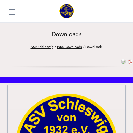
Downloads
ASV Schleswig
Info/ Downloads
Downloads