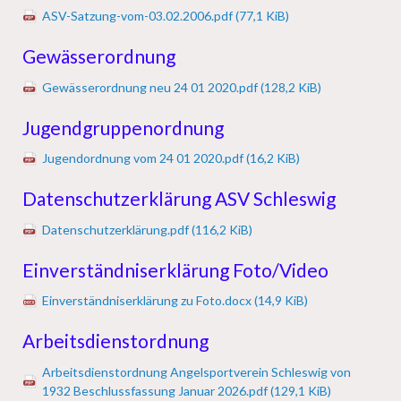
ASV-Satzung-vom-03.02.2006.pdf
(77,1 KiB)
Gewässerordnung
Gewässerordnung neu 24 01 2020.pdf
(128,2 KiB)
Jugendgruppenordnung
Jugendordnung vom 24 01 2020.pdf
(16,2 KiB)
Datenschutzerklärung ASV Schleswig
Datenschutzerklärung.pdf
(116,2 KiB)
Einverständniserklärung Foto/Video
Einverständniserklärung zu Foto.docx
(14,9 KiB)
Arbeitsdienstordnung
Arbeitsdienstordnung Angelsportverein Schleswig von
1932 Beschlussfassung Januar 2026.pdf
(129,1 KiB)