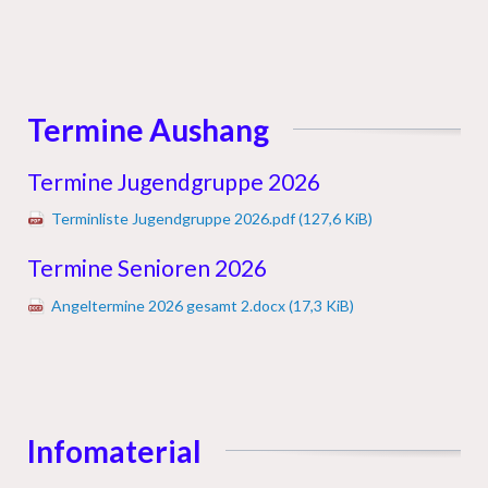
Termine Aushang
Termine Jugendgruppe 2026
Terminliste Jugendgruppe 2026.pdf
(127,6 KiB)
Termine Senioren 2026
Angeltermine 2026 gesamt 2.docx
(17,3 KiB)
Infomaterial