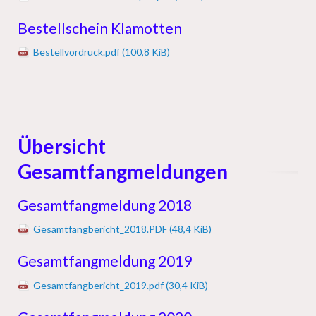
Bestellschein Klamotten
Bestellvordruck.pdf
(100,8 KiB)
Übersicht
Gesamtfangmeldungen
Gesamtfangmeldung 2018
Gesamtfangbericht_2018.PDF
(48,4 KiB)
Gesamtfangmeldung 2019
Gesamtfangbericht_2019.pdf
(30,4 KiB)