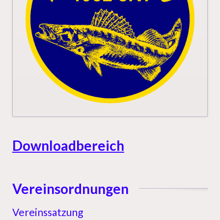
Downloadbereich
Vereinsordnungen
Vereinssatzung