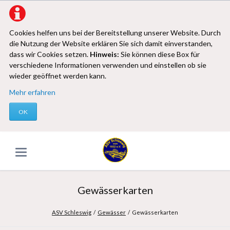
Cookies helfen uns bei der Bereitstellung unserer Website. Durch
die Nutzung der Website erklären Sie sich damit einverstanden,
dass wir Cookies setzen.
Hinweis:
Sie können diese Box für
verschiedene Informationen verwenden und einstellen ob sie
wieder geöffnet werden kann.
Mehr erfahren
OK
Gewässerkarten
ASV Schleswig
Gewässer
Gewässerkarten