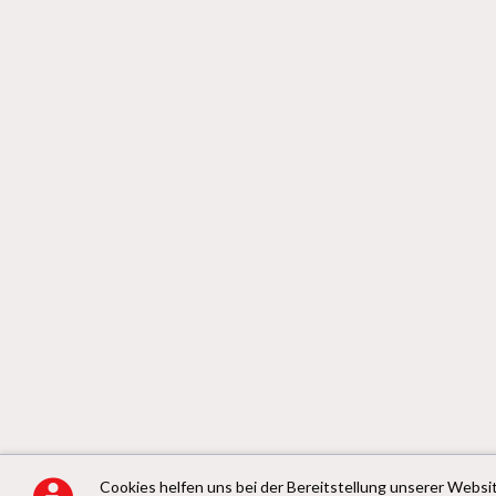
Cookies helfen uns bei der Bereitstellung unserer Websit