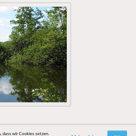
, dass wir Cookies setzen.