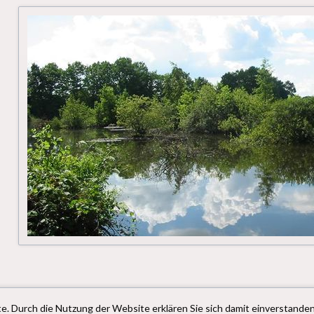
e. Durch die Nutzung der Website erklären Sie sich damit einverstanden