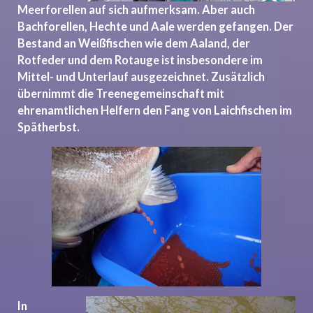
Meerforellen auf sich aufmerksam. Aber auch
Bachforellen, Hechte und Aale werden gefangen. Der
Bestand an Weißfischen wie dem Aaland, der
Rotfeder und dem Rotauge ist insbesondere im
Mittel- und Unterlauf ausgezeichnet. Zusätzlich
übernimmt die Treenegemeinschaft mit
ehrenamtlichen Helfern den Fang von Laichfischen im
Spätherbst.
In