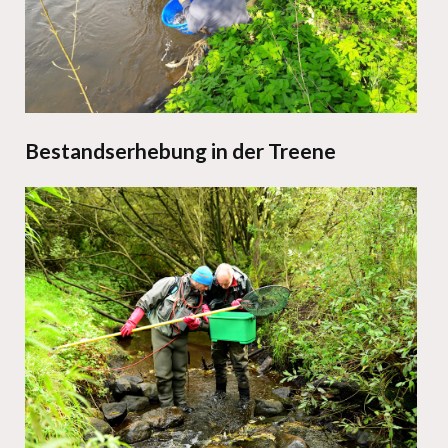
Bestandserhebung in der Treene