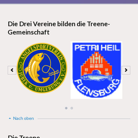
Die Drei Vereine bilden die Treene-
Gemeinschaft
Nach oben
Die Treene