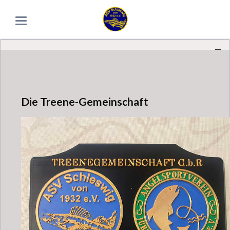
Die Treene-Gemeinschaft