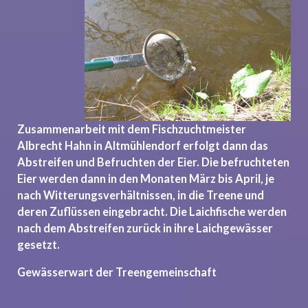
Zusammenarbeit mit dem Fischzuchtmeister
Albrecht Hahn in Altmühlendorf erfolgt dann das
Abstreifen und Befruchten der Eier. Die befruchteten
Eier werden dann in den Monaten März bis April, je
nach Witterungsverhältnissen, in die Treene und
deren Zuflüssen eingebracht. Die Laichfische werden
nach dem Abstreifen zurück in ihre Laichgewässer
gesetzt.
Gewässerwart der Treengemeinschaft