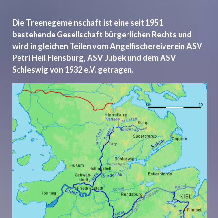
Die Treenegemeinschaft ist eine seit 1951
bestehende Gesellschaft bürgerlichen Rechts und
wird in gleichen Teilen vom Angelfischereiverein ASV
Petri Heil Flensburg, ASV Jübek und dem ASV
Schleswig von 1932 e.V. getragen.