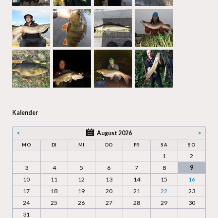
Kalender
<
August 2026
>
MO
DI
MI
DO
FR
SA
SO
1
2
3
4
5
6
7
8
9
10
11
12
13
14
15
16
17
18
19
20
21
22
23
24
25
26
27
28
29
30
31