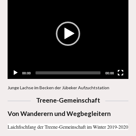
00:00
00:00
Junge Lachse im Becken der Jübeker Aufzuchtstation
Treene-Gemeinschaft
Von Wanderern und Wegbegleitern
Laichfischfang der Treene-Gemeinschaft im Winter 2019-2020